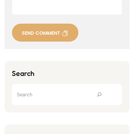
SEND COMMENT
Search