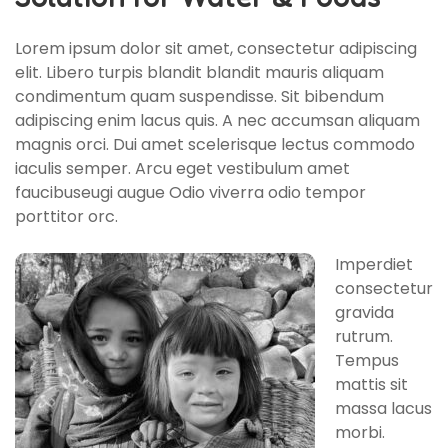
Lorem ipsum dolor sit amet, consectetur adipiscing
elit. Libero turpis blandit blandit mauris aliquam
condimentum quam suspendisse. Sit bibendum
adipiscing enim lacus quis. A nec accumsan aliquam
magnis orci. Dui amet scelerisque lectus commodo
iaculis semper. Arcu eget vestibulum amet
faucibuseugi augue Odio viverra odio tempor
porttitor orc.
Imperdiet
consectetur
gravida
rutrum.
Tempus
mattis sit
massa lacus
morbi.