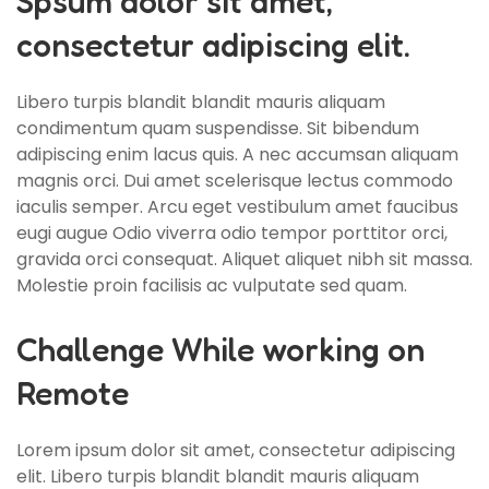
Spsum dolor sit amet,
consectetur adipiscing elit.
Libero turpis blandit blandit mauris aliquam
condimentum quam suspendisse. Sit bibendum
adipiscing enim lacus quis. A nec accumsan aliquam
magnis orci. Dui amet scelerisque lectus commodo
iaculis semper. Arcu eget vestibulum amet faucibus
eugi augue Odio viverra odio tempor porttitor orci,
gravida orci consequat. Aliquet aliquet nibh sit massa.
Molestie proin facilisis ac vulputate sed quam.
Challenge While working on
Remote
Lorem ipsum dolor sit amet, consectetur adipiscing
elit. Libero turpis blandit blandit mauris aliquam