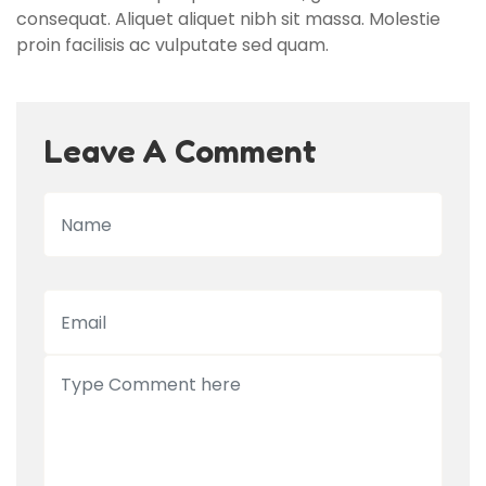
consequat. Aliquet aliquet nibh sit massa. Molestie
proin facilisis ac vulputate sed quam.
Leave A Comment