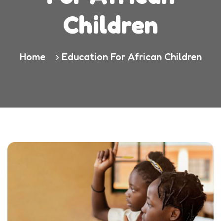
Children
Home
Education For African Children