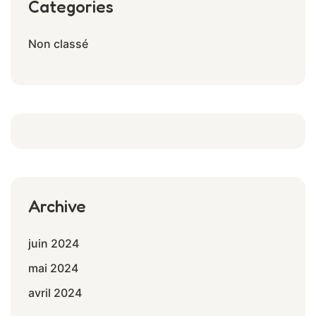
Categories
Non classé
Archive
juin 2024
mai 2024
avril 2024